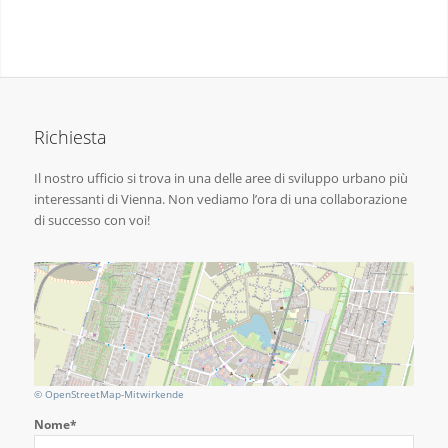
Richiesta
Il nostro ufficio si trova in una delle aree di sviluppo urbano più
interessanti di Vienna. Non vediamo l’ora di una collaborazione
di successo con voi!
© OpenStreetMap-Mitwirkende
Nome*