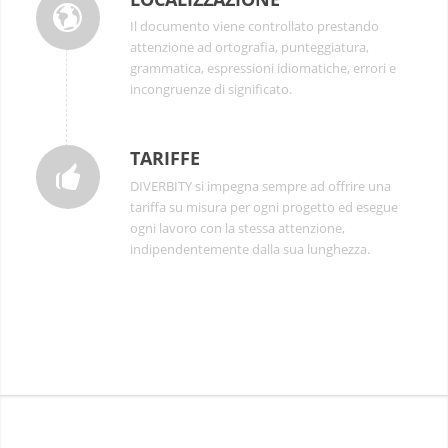
Il documento viene controllato prestando
attenzione ad ortografia, punteggiatura,
grammatica, espressioni idiomatiche, errori e
incongruenze di significato.
TARIFFE
DIVERBITY si impegna sempre ad offrire una
tariffa su misura per ogni progetto ed esegue
ogni lavoro con la stessa attenzione,
indipendentemente dalla sua lunghezza.