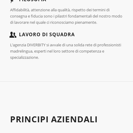
Affidabilità, attenzione alla qualità, rispetto dei termini di
consegna e fiducia sono i pilastri fondamentali del nostro modo
di lavorare nel quale ci riconosciamo pienamente.
LAVORO DI SQUADRA
L’agenzia DIVERBITY si avvale di una solida rete di professionisti
madrelingua, esperti nel loro settore di competenza e
specializzazione.
PRINCIPI AZIENDALI