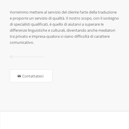
Vorremmo mettere al servizio del cliente l’arte della traduzione
e proporre un servizio di qualità. Il nostro scopo, con il sostegno
di specialisti qualificati, è quello di aiutarvi a superare le
differenze linguistiche e culturali, diventando anche mediatori
tra privato e impresa qualora vi siano difficoltà di carattere
comunicativo.
Contattateci